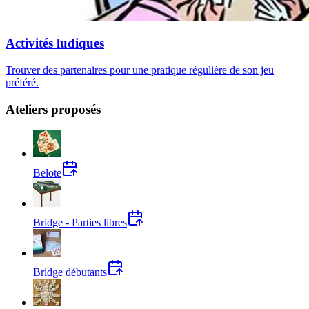
Activités ludiques
Trouver des partenaires pour une pratique régulière de son jeu
préféré.
Ateliers proposés
Belote
Bridge - Parties libres
Bridge débutants