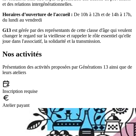
et des relations intergénérationnelles.
Horaires d’ouverture de l'accueil :
De 10h à 12h et de 14h à 17h,
du lundi au vendredi
G13
est gérée par des représentants de cette classe d'âge qui veulent
changer le regard sur la vieillesse et rappeler le rôle essentiel qu'elle
joue dans l'associatif, la solidarité et la transmission.
Nos activités
Présentation des activités proposées par Générations 13 ainsi que de
leurs ateliers
Inscription requise
Atelier payant