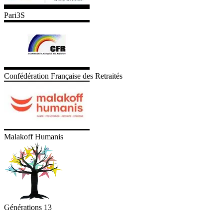
Pari3S
Confédération Française des Retraités
Malakoff Humanis
Générations 13