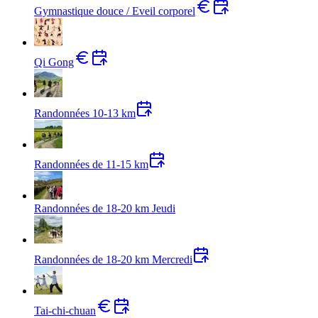
Gymnastique douce / Eveil corporel
Qi Gong
Randonnées 10-13 km
Randonnées de 11-15 km
Randonnées de 18-20 km Jeudi
Randonnées de 18-20 km Mercredi
Tai-chi-chuan