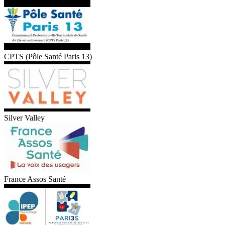
CPTS (Pôle Santé Paris 13)
Silver Valley
France Assos Santé