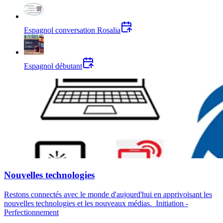
Espagnol conversation Rosalia
Espagnol débutant
Nouvelles technologies
Restons connectés avec le monde d'aujourd'hui en apprivoisant les
nouvelles technologies et les nouveaux médias. Initiation -
Perfectionnement