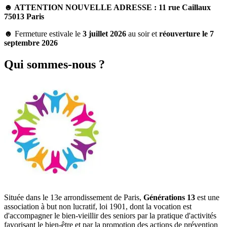
☻ ATTENTION NOUVELLE ADRESSE : 11 rue Caillaux
75013 Paris
☻
Fermeture estivale le
3 juillet 2026
au soir et
réouverture le 7
septembre 2026
Qui sommes-nous ?
Située dans le 13e arrondissement de Paris,
Générations 13
est une
association à but non lucratif, loi 1901, dont la vocation est
d'accompagner le bien-vieillir des seniors par la pratique d'activités
favorisant le bien-être et par la promotion des actions de prévention