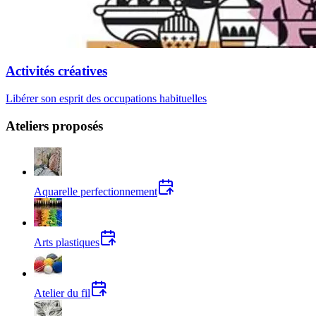
Activités créatives
Libérer son esprit des occupations habituelles
Ateliers proposés
Aquarelle perfectionnement
Arts plastiques
Atelier du fil