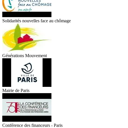
Solidarités nouvelles face au chômage
Générations Mouvement
Mairie de Paris
Conférence des financeurs - Paris