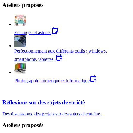
Ateliers proposés
Echanges et astuces
Perfectionnement aux différents outils : windows,
smartphone, tablettes,
Photographie numérique et informatique
Réflexions sur des sujets de société
Des discussions, des projets sur des sujets d'actualité.
Ateliers proposés