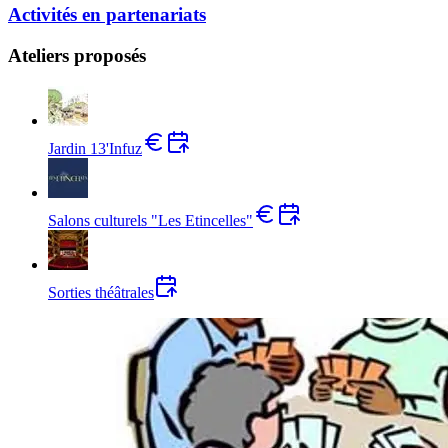
Activités en partenariats
Ateliers proposés
Jardin 13'Infuz
Salons culturels "Les Etincelles"
Sorties théâtrales