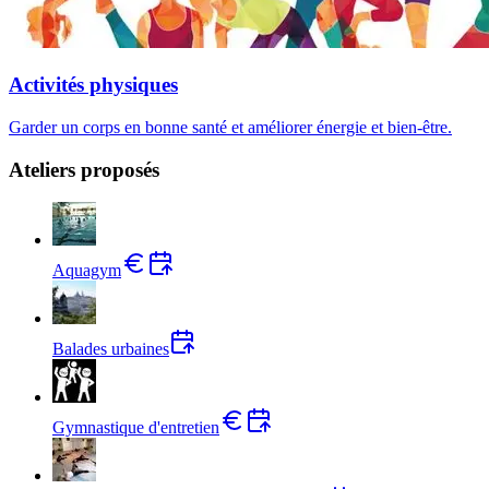
Activités physiques
Garder un corps en bonne santé et améliorer énergie et bien-être.
Ateliers proposés
Aquagym
Balades urbaines
Gymnastique d'entretien