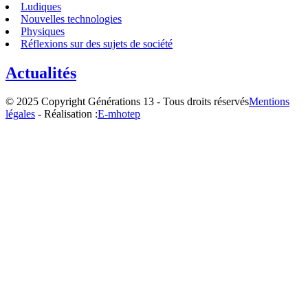
Ludiques
Nouvelles technologies
Physiques
Réflexions sur des sujets de société
Actualités
© 2025 Copyright Générations 13 - Tous droits réservés
Mentions
légales
- Réalisation :
E-mhotep