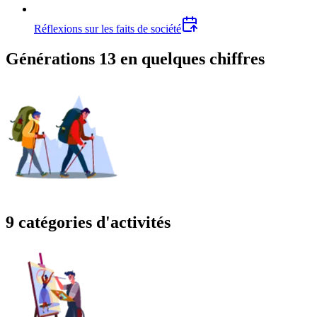
Réflexions sur les faits de société
Générations 13 en quelques chiffres
9 catégories d'activités