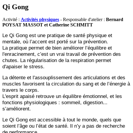
Qi Gong
Activité :
Activités physiques
- Responsable d'atelier :
Bernard
POYSAT MASSOT et Catherine SCHMITT
Le Qi Gong est une pratique de santé physique et
mentale, où l’accent est porté sur la prévention.
La pratique permet de bien améliorer l’équilibre et
l'enracinement, c’est un vrai travail de prévention des
chutes. La régularisation de la respiration permet
d'apaiser le stress.
La détente et l'assouplissement des articulations et des
muscles favorisent la circulation du sang et de l’énergie à
travers le corps.
L'esprit apaisé retrouve un équilibre émotionnel, et les
fonctions physiologiques : sommeil, digestion...
s’améliorent.
Le Qi Gong est accessible à tout le monde, quels que
soient l’âge ou l’état de santé. Il n’y a pas de recherche
de performance.