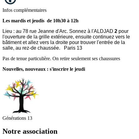
Infos complémentaires
Les mardis et jeudis de 10h30 à 12h
Lieu :
au 78 rue Jeanne d'Arc. Sonnez à l'ALDJAD
2
pour
l'ouverture de la grille extérieure, ensuite continuez vers le
bâtiment et allez vers la droite pour trouver l'entrée de la
salle, au rez-de chaussée.
Paris 13
Pas de tenue particulière. On retire seulement ses chaussures
Nouvelles, nouveaux : s'inscrire le jeudi
Générations 13
Notre association