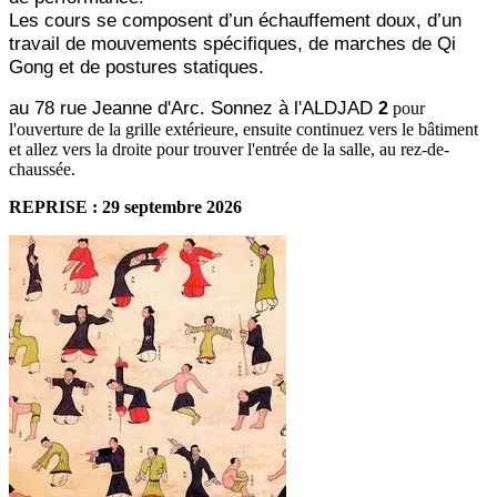
Les cours se composent d’un échauffement doux, d’un
travail de mouvements spécifiques, de marches de Qi
Gong et de postures statiques.
au 78 rue Jeanne d'Arc. Sonnez à l'ALDJAD
2
pour
l'ouverture de la grille extérieure, ensuite continuez vers le bâtiment
et allez vers la droite pour trouver l'entrée de la salle, au rez-de-
chaussée.
REPRISE : 29 septembre 2026