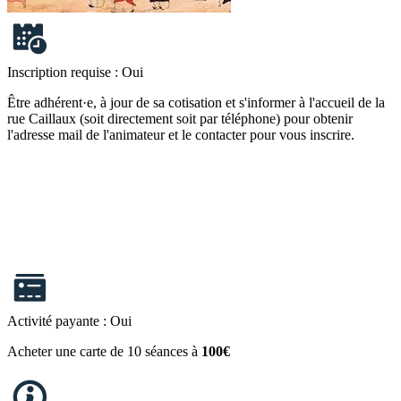
Inscription requise :
Oui
Être adhérent·e, à jour de sa cotisation et s'informer à l'accueil de la
rue Caillaux (soit directement soit par téléphone) pour obtenir
l'adresse mail de l'animateur et le contacter pour vous inscrire.
Activité payante :
Oui
Acheter une carte de 10 séances à
100€