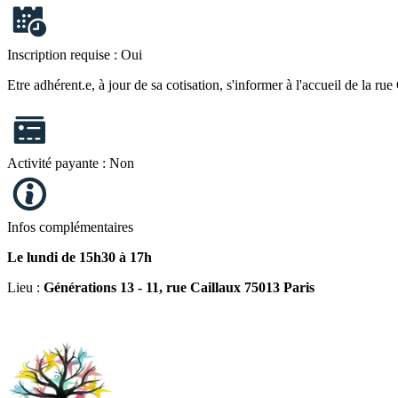
Inscription requise :
Oui
Etre adhérent.e, à jour de sa cotisation, s'informer à l'accueil de la rue
Activité payante :
Non
Infos complémentaires
Le lundi de 15h30 à 17h
Lieu :
Générations 13 - 11, rue Caillaux 75013 Paris