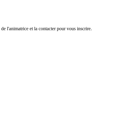
 de l'animatrice et la contacter pour vous inscrire.