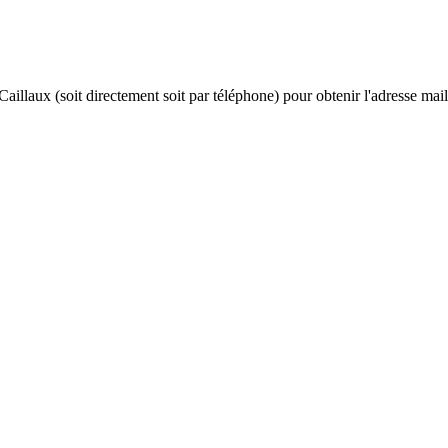
 Caillaux (soit directement soit par téléphone) pour obtenir l'adresse mail