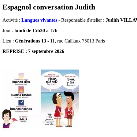
Espagnol conversation Judith
Activité :
Langues vivantes
- Responsable d'atelier :
Judith VILL
Jour :
lundi de 15h30 à 17h
Lieu :
Générations 13
- 11, rue Caillaux 75013 Paris
REPRISE : 7 septembre 2026