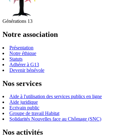
Générations 13
Notre association
Présentation
Notre éthique
Statuts
Adhérer à G13
Devenir bénévole
Nos services
Aide à l'utilisation des services publics en ligne
Aide juridique
Ecrivain public
Groupe de travail Habitat
Solidarités Nouvelles face au Chômage (SNC)
Nos activités