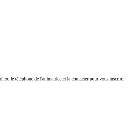
ail ou le téléphone de l'animatrice et la contacter pour vous inscrire.