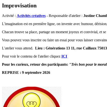
Improvisation
Activité :
Activités créatives
- Responsable d'atelier :
Justine Cham
L'imagination est en première ligne, on invente avec humour, dérisio
Chacun trouve sa place, partage un moment joyeux et convivial, et se 
Vous pouvez vous inscrire ou faire un essai pour vous laisser convain
L'atelier vous attend.
Lieu : Générations 13 11, rue Caillaux 75013
Pour voir le contenu de l'atelier cliquez
ICI
Pour les curieux, retour des participants:
"Très bon pour le moral
REPRISE : 9 septembre 2026