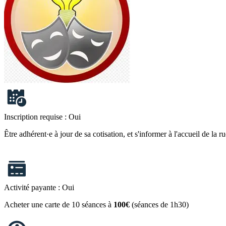
Inscription requise :
Oui
Être adhérent·e à jour de sa cotisation, et s'informer à l'accueil de la 
Activité payante :
Oui
Acheter une carte de 10 séances à
100€
(séances de 1h30)