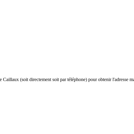
rue Caillaux (soit directement soit par téléphone) pour obtenir l'adresse m