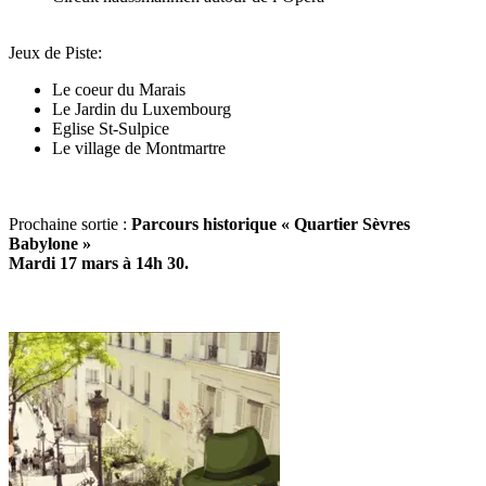
Jeux de Piste:
Le coeur du Marais
Le Jardin du Luxembourg
Eglise St-Sulpice
Le village de Montmartre
Prochaine sortie :
Parcours historique « Quartier Sèvres
Babylone »
Mardi 17 mars à 14h 30.