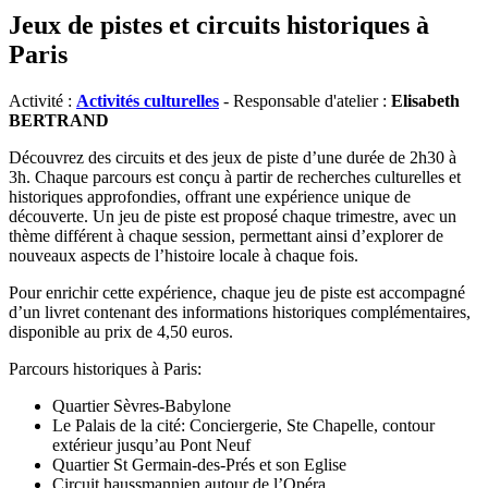
Jeux de pistes et circuits historiques à
Paris
Activité :
Activités culturelles
- Responsable d'atelier :
Elisabeth
BERTRAND
Découvrez des circuits et des jeux de piste d’une durée de 2h30 à
3h. Chaque parcours est conçu à partir de recherches culturelles et
historiques approfondies, offrant une expérience unique de
découverte. Un jeu de piste est proposé chaque trimestre, avec un
thème différent à chaque session, permettant ainsi d’explorer de
nouveaux aspects de l’histoire locale à chaque fois.
Pour enrichir cette expérience, chaque jeu de piste est accompagné
d’un livret contenant des informations historiques complémentaires,
disponible au prix de 4,50 euros.
Parcours historiques à Paris:
Quartier Sèvres-Babylone
Le Palais de la cité: Conciergerie, Ste Chapelle, contour
extérieur jusqu’au Pont Neuf
Quartier St Germain-des-Prés et son Eglise
Circuit haussmannien autour de l’Opéra