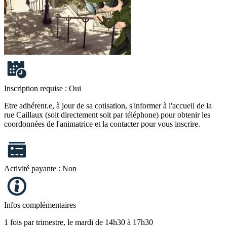
Inscription requise :
Oui
Etre adhérent.e, à jour de sa cotisation, s'informer à l'accueil de la
rue Caillaux (soit directement soit par téléphone) pour obtenir les
coordonnées de l'animatrice et la contacter pour vous inscrire.
Activité payante :
Non
Infos complémentaires
1 fois par trimestre, le mardi de 14h30 à 17h30