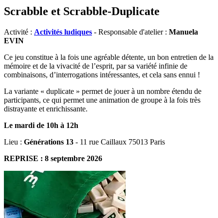
Scrabble et Scrabble-Duplicate
Activité :
Activités ludiques
- Responsable d'atelier :
Manuela
EVIN
Ce jeu constitue à la fois une agréable détente, un bon entretien de la
mémoire et de la vivacité de l’esprit, par sa variété infinie de
combinaisons, d’interrogations intéressantes, et cela sans ennui !
La variante « duplicate » permet de jouer à un nombre étendu de
participants, ce qui permet une animation de groupe à la fois très
distrayante et enrichissante.
Le mardi de 10h à 12h
Lieu :
Générations 13
- 11 rue Caillaux 75013 Paris
REPRISE : 8 septembre 2026