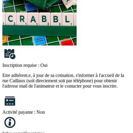
Inscription requise :
Oui
Etre adhérent.e, à jour de sa cotisation, s'informer à l'accueil de la
rue Caillaux (soit directement soit par téléphone) pour obtenir
l'adresse mail de l'animateur et le contacter pour vous inscrire.
Activité payante :
Non