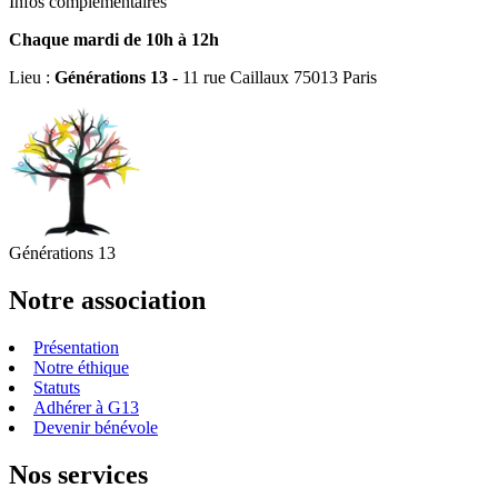
Infos complémentaires
Chaque mardi de 10h à 12h
Lieu :
Générations 13
- 11 rue Caillaux 75013 Paris
Générations 13
Notre association
Présentation
Notre éthique
Statuts
Adhérer à G13
Devenir bénévole
Nos services